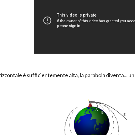
rizzontale è sufficientemente alta, la parabola diventa... una