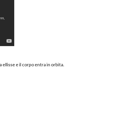
 ellisse e il corpo entra in orbita.