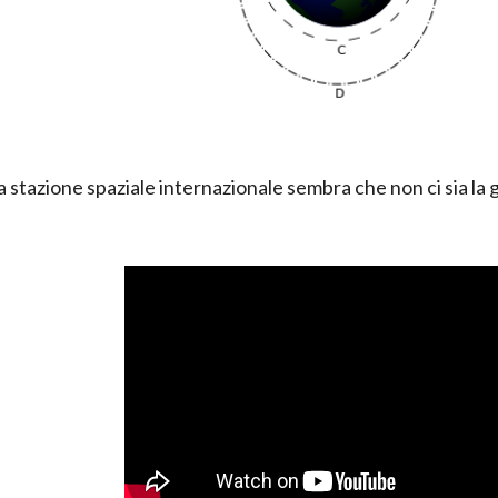
 stazione spaziale internazionale sembra che non ci sia la 