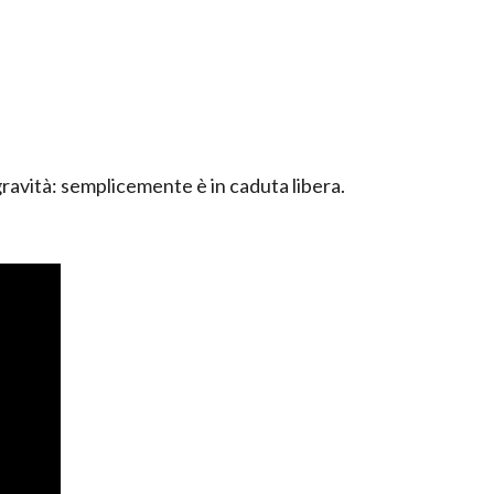
gravità: semplicemente è in caduta libera.