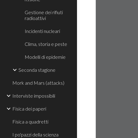
Gestione dei rifiuti
radioattivi
Incidenti nucleari
Clima, storia e peste
Modelli di epidemie
Seconda stagione
Mork and Mars (attacks)
Interviste impossibili
Fisica dei paperi
Fisica a quadretti
I po'pazzi della scienza