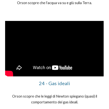
Orson scopre che l'acqua va su e giù sulla Terra.
24 - Gas ideali
Orson scopre che le leggi di Newton spiegano (quasi) il
comportamento dei gas ideali.