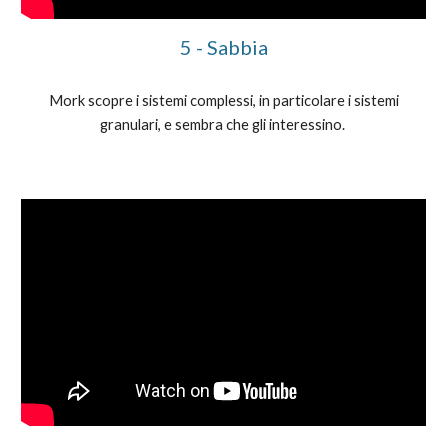
5 - Sabbia
Mork scopre i sistemi complessi, in particolare i sistemi
granulari, e sembra che gli interessino.