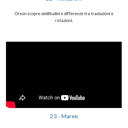
Orson scopre similitudini e differenze tra traslazioni e
rotazioni.
23 - Maree