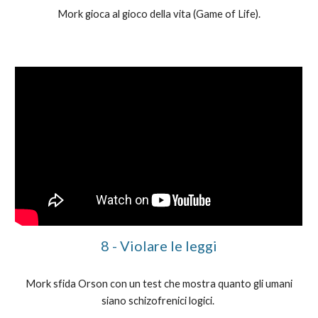
Mork gioca al gioco della vita (Game of Life).
8
-
Violare le leggi
Mork sfida Orson con un test che mostra quanto gli umani
siano schizofrenici logici.