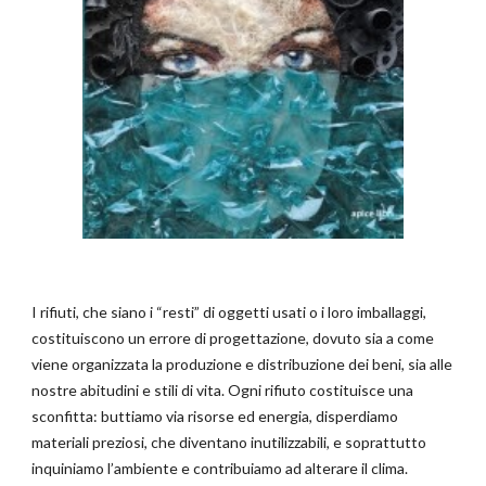
I rifiuti, che siano i “resti” di oggetti usati o i loro imballaggi,
costituiscono un errore di progettazione, dovuto sia a come
viene organizzata la produzione e distribuzione dei beni, sia alle
nostre abitudini e stili di vita. Ogni rifiuto costituisce una
sconfitta: buttiamo via risorse ed energia, disperdiamo
materiali preziosi, che diventano inutilizzabili, e soprattutto
inquiniamo l’ambiente e contribuiamo ad alterare il clima.