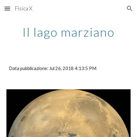
Fisica X
Skip to main content
Skip to navigation
Il lago marziano
Data pubblicazione: Jul 26, 2018 4:13:5 PM