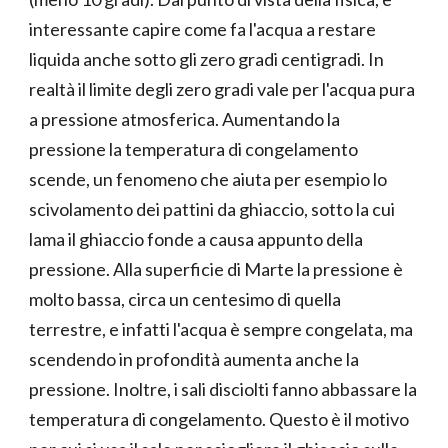
interessante capire come fa l'acqua a restare
liquida anche sotto gli zero gradi centigradi. In
realtà il limite degli zero gradi vale per l'acqua pura
a pressione atmosferica. Aumentando la
pressione la temperatura di congelamento
scende, un fenomeno che aiuta per esempio lo
scivolamento dei pattini da ghiaccio, sotto la cui
lama il ghiaccio fonde a causa appunto della
pressione. Alla superficie di Marte la pressione è
molto bassa, circa un centesimo di quella
terrestre, e infatti l'acqua è sempre congelata, ma
scendendo in profondità aumenta anche la
pressione. Inoltre, i sali disciolti fanno abbassare la
temperatura di congelamento. Questo è il motivo