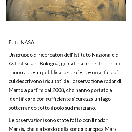
Foto NASA
Un gruppo di ricercatori dell'Istituto Nazionale di
Astrofisica di Bologna, guidati da Roberto Orosei
hanno appena pubblicato su science un articolo in
cui descrivono i risultati dell'osservazione radar di
Marte a partire dal 2008, che hanno portato a
identificare con sufficiente sicurezza un lago
sotterraneo sotto il polo sud marziano.
Le osservazioni sono state fatto con il radar
Marsis, che è a bordo della sonda europea Mars