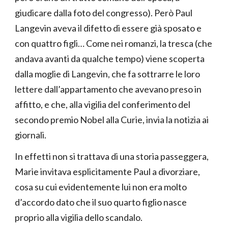
giudicare dalla foto del congresso). Però Paul
Langevin aveva il difetto di essere già sposato e
con quattro figli… Come nei romanzi, la tresca (che
andava avanti da qualche tempo) viene scoperta
dalla moglie di Langevin, che fa sottrarre le loro
lettere dall’appartamento che avevano preso in
affitto, e che, alla vigilia del conferimento del
secondo premio Nobel alla Curie, invia la notizia ai
giornali.
In effetti non si trattava di una storia passeggera,
Marie invitava esplicitamente Paul a divorziare,
cosa su cui evidentemente lui non era molto
d’accordo dato che il suo quarto figlio nasce
proprio alla vigilia dello scandalo.