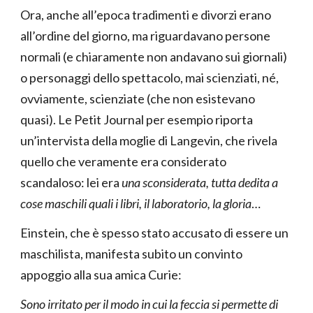
Ora, anche all’epoca tradimenti e divorzi erano
all’ordine del giorno, ma riguardavano persone
normali (e chiaramente non andavano sui giornali)
o personaggi dello spettacolo, mai scienziati, né,
ovviamente, scienziate (che non esistevano
quasi). Le Petit Journal per esempio riporta
un’intervista della moglie di Langevin, che rivela
quello che veramente era considerato
scandaloso: lei era
una sconsiderata, tutta dedita a
cose maschili quali i libri, il laboratorio, la gloria
…
Einstein, che è spesso stato accusato di essere un
maschilista, manifesta subito un convinto
appoggio alla sua amica Curie:
Sono irritato per il modo in cui la feccia si permette di