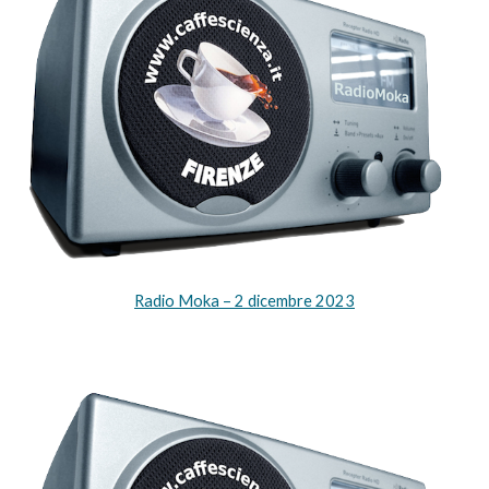
Radio Moka –
2
dicembre
2023