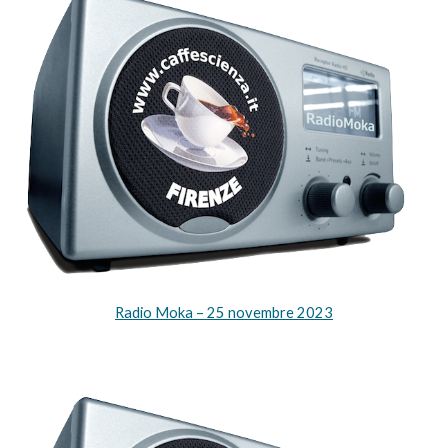
Radio Moka – 25 novembre 2023