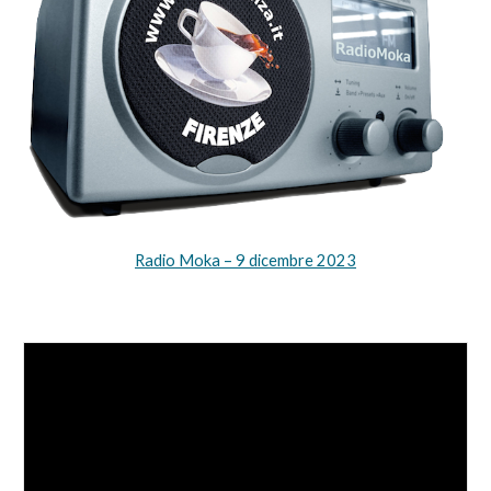
Radio Moka – 9 dicembre 2023