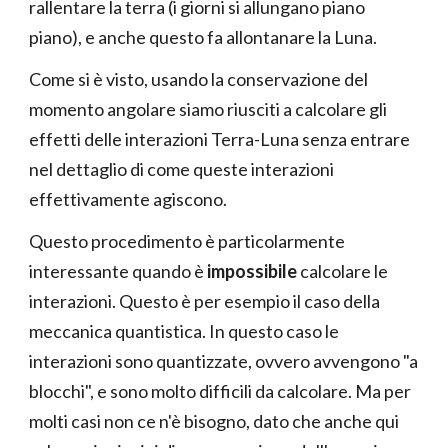
rallentare la terra (i giorni si allungano piano
piano), e anche questo fa allontanare la Luna.
Come si è visto, usando la conservazione del
momento angolare siamo riusciti a calcolare gli
effetti delle interazioni Terra-Luna senza entrare
nel dettaglio di come queste interazioni
effettivamente agiscono.
Questo procedimento è particolarmente
interessante quando è
impossibile
calcolare le
interazioni. Questo è per esempio il caso della
meccanica quantistica. In questo caso le
interazioni sono quantizzate, ovvero avvengono "a
blocchi", e sono molto difficili da calcolare. Ma per
molti casi non ce n'è bisogno, dato che anche qui