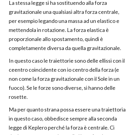
La stessa legge si ha sostituendo alla forza
gravitazionale una qualsiasi altra forza centrale,
per esempio legando una massa ad un elastico e
mettendola in rotazione. La forza elastica è
proporzionale allo spostamento, quindi è
completamente diversa da quella gravitazionale.
In questo caso le traiettorie sono delle ellissi con il
ceentro coincidente con io centro della forza (e
non come la forza gravitazionale con il Sole in un
fuoco). Se le forze sono diverse, si hanno delle
rosette.
Ma per quanto strana possa essere una traiettoria
in questo caso, obbedisce sempre alla seconda
legge di Keplero perché la forza è centrale. Ci