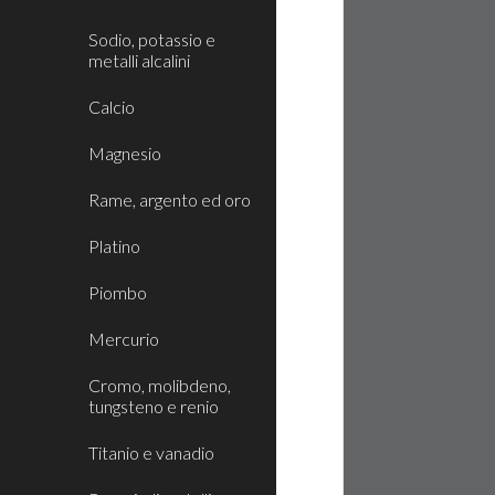
Sodio, potassio e
metalli alcalini
Calcio
Magnesio
Rame, argento ed oro
Platino
Piombo
Mercurio
Cromo, molibdeno,
tungsteno e renio
Titanio e vanadio