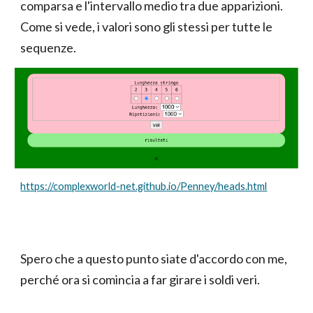
comparsa e l'intervallo medio tra due apparizioni.
Come si vede, i valori sono gli stessi per tutte le
sequenze.
https://complexworld-net.github.io/Penney/heads.html
Spero che a questo punto siate d'accordo con me,
perché ora si comincia a far girare i soldi veri.