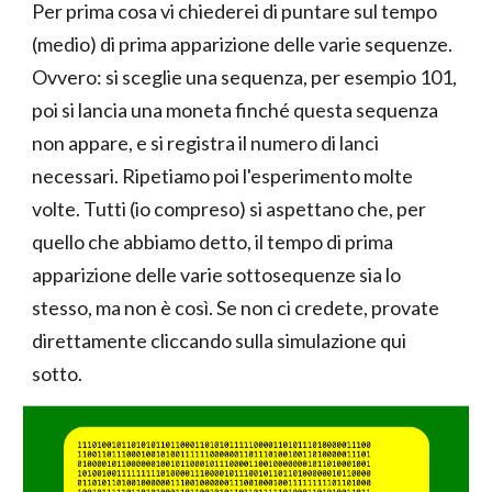
Per prima cosa vi chiederei di puntare sul tempo
(medio) di prima apparizione delle varie sequenze.
Ovvero: si sceglie una sequenza, per esempio 101,
poi si lancia una moneta finché questa sequenza
non appare, e si registra il numero di lanci
necessari. Ripetiamo poi l'esperimento molte
volte. Tutti (io compreso) si aspettano che, per
quello che abbiamo detto, il tempo di prima
apparizione delle varie sottosequenze sia lo
stesso, ma non è così. Se non ci credete, provate
direttamente cliccando sul
la simulazione qui
sotto
.