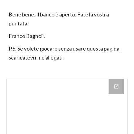
Bene bene. Il banco è aperto. Fate la vostra
puntata!
Franco Bagnoli.
P.S. Se volete giocare senza usare questa pagina,
scaricatevi i file allegati.