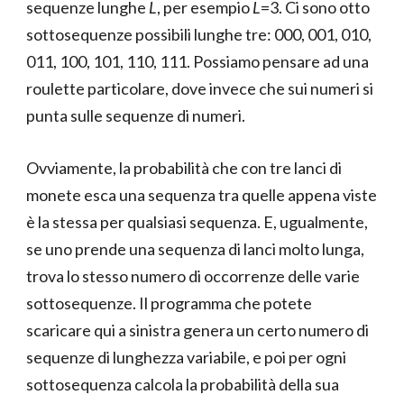
sequenze lunghe
L
, per esempio
L
=3. Ci sono otto
sottosequenze possibili lunghe tre: 000, 001, 010,
011, 100, 101, 110, 111. Possiamo pensare ad una
roulette particolare, dove invece che sui numeri si
punta sulle sequenze di numeri.
Ovviamente, la probabilità che con tre lanci di
monete esca una sequenza tra quelle appena viste
è la stessa per qualsiasi sequenza. E, ugualmente,
se uno prende una sequenza di lanci molto lunga,
trova lo stesso numero di occorrenze delle varie
sottosequenze. Il programma che potete
scaricare qui a sinistra genera un certo numero di
sequenze di lunghezza variabile, e poi per ogni
sottosequenza calcola la probabilità della sua