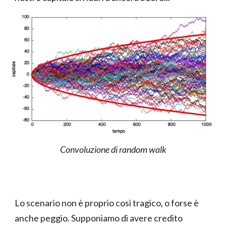
Convoluzione di random walk
Lo scenario non è proprio così tragico, o forse è
anche peggio. Supponiamo di avere credito