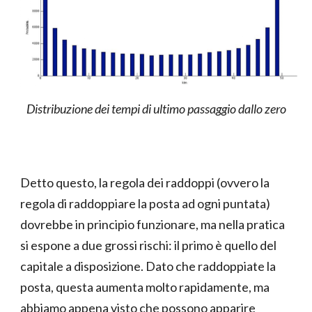
Distribuzione dei tempi di ultimo passaggio dallo zero
Detto questo, la regola dei raddoppi (ovvero la
regola di raddoppiare la posta ad ogni puntata)
dovrebbe in principio funzionare, ma nella pratica
si espone a due grossi rischi: il primo è quello del
capitale a disposizione. Dato che raddoppiate la
posta, questa aumenta molto rapidamente, ma
abbiamo appena visto che possono apparire