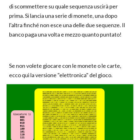
di scommettere su quale sequenza uscirà per
prima. Si lancia una serie di monete, una dopo
l'altra finché non esce una delle due sequenze. Il
banco paga una volta e mezzo quanto puntato!
Se non volete giocare con le monete o le carte,
ecco qui la versione "elettronica" del gioco.